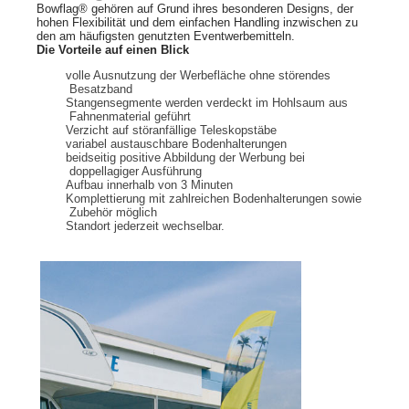
Bowflag® gehören auf Grund ihres besonderen Designs, der
hohen Flexibilität und dem einfachen Handling inzwischen zu
den am häufigsten genutzten Eventwerbemitteln.
Die Vorteile auf einen Blick
volle Ausnutzung der Werbefläche ohne störendes
Besatzband
Stangensegmente werden verdeckt im Hohlsaum aus
Fahnenmaterial geführt
Verzicht auf störanfällige Teleskopstäbe
variabel austauschbare Bodenhalterungen
beidseitig positive Abbildung der Werbung bei
doppellagiger Ausführung
Aufbau innerhalb von 3 Minuten
Komplettierung mit zahlreichen Bodenhalterungen sowie
Zubehör möglich
Standort jederzeit wechselbar.