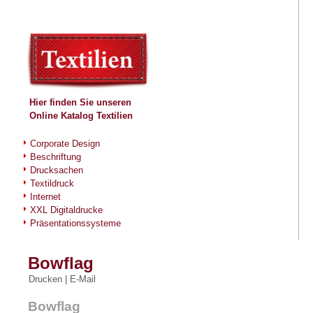
Hier finden Sie unseren
Online Katalog
Textilien
Corporate Design
Beschriftung
Drucksachen
Textildruck
Internet
XXL Digitaldrucke
Präsentationssysteme
Bowflag
Drucken
|
E-Mail
Bowflag