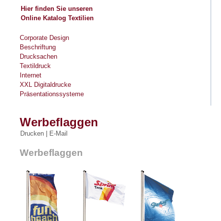
Hier finden Sie unseren
Online Katalog
Textilien
Corporate Design
Beschriftung
Drucksachen
Textildruck
Internet
XXL Digitaldrucke
Präsentationssysteme
Werbeflaggen
Drucken
|
E-Mail
Werbeflaggen