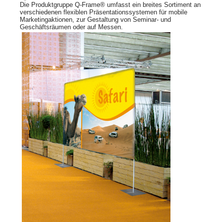
Die Produktgruppe Q-Frame® umfasst ein breites Sortiment an
verschiedenen flexiblen Präsentationssystemen für mobile
Marketingaktionen, zur Gestaltung von Seminar- und
Geschäftsräumen oder auf Messen.