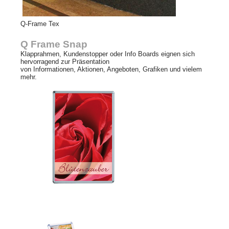
Q-Frame Tex
Q Frame Snap
Klapprahmen, Kundenstopper oder Info Boards eignen sich
hervorragend zur Präsentation
von Informationen, Aktionen, Angeboten, Grafiken und vielem
mehr.