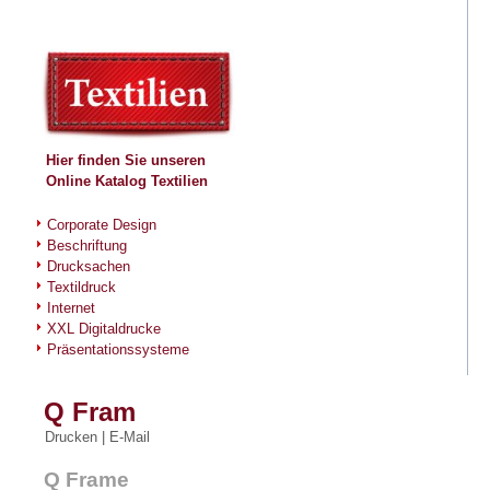
Hier finden Sie unseren
Online Katalog
Textilien
Corporate Design
Beschriftung
Drucksachen
Textildruck
Internet
XXL Digitaldrucke
Präsentationssysteme
Q Fram
Drucken
|
E-Mail
Q Frame