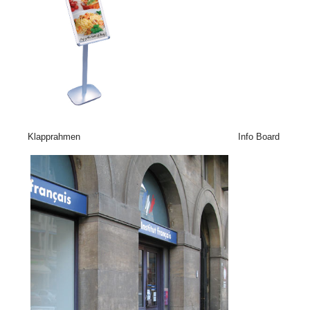
Klapprahmen Info Board