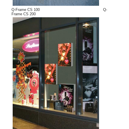
Q-Frame CS 100 Q-
Frame CS 200